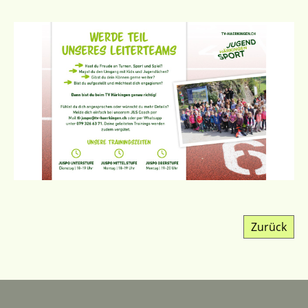
Zurück