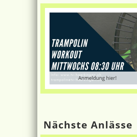
Anmeldung hier!
Nächste Anlässe