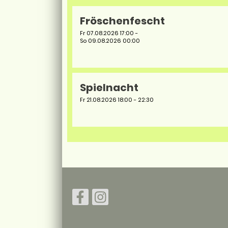
Fröschenfescht
Fr 07.08.2026 17:00 -
So 09.08.2026 00:00
Spielnacht
Fr 21.08.2026 18:00 - 22:30