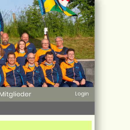
Mitglieder
Login