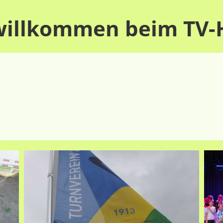
 willkommen beim TV-