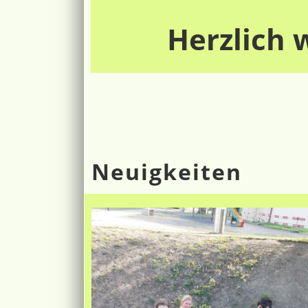
Herzlich
Neuigkeiten