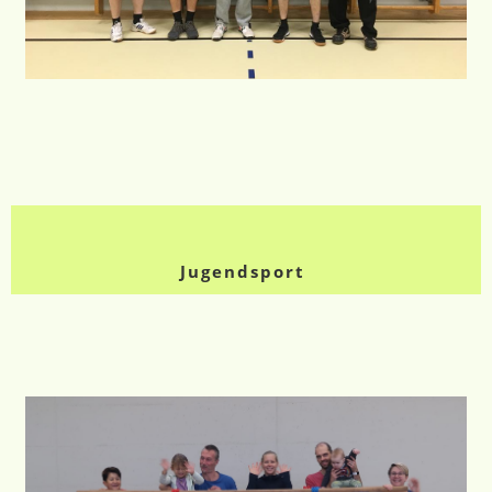
Jugendsport