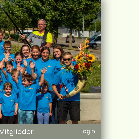
Mitglieder
Login