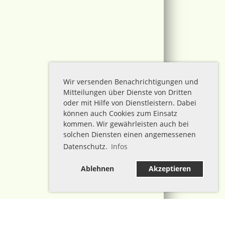
Wir versenden Benachrichtigungen und
Mitteilungen über Dienste von Dritten
oder mit Hilfe von Dienstleistern. Dabei
können auch Cookies zum Einsatz
kommen. Wir gewährleisten auch bei
solchen Diensten einen angemessenen
Datenschutz.
Infos
Ablehnen
Akzeptieren